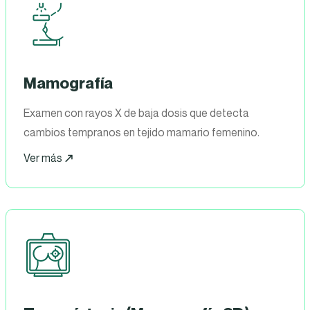
Mamografía
Examen con rayos X de baja dosis que detecta
cambios tempranos en tejido mamario femenino.
Ver más