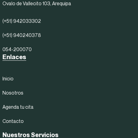
Ovalo de Vallecito 103, Arequipa
(+51) 942033302
(+51) 940240378
054-200070
Enlaces
Inicio
Nosotros
Agenda tu cita
Contacto
Nuestros Servicios