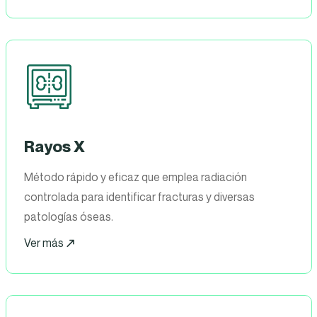
Rayos X
Método rápido y eficaz que emplea radiación
controlada para identificar fracturas y diversas
patologías óseas.
Ver más