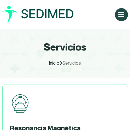
Servicios
Inicio
Servicios
Resonancia Magnética