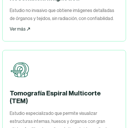
Estudio no invasivo que obtiene imágenes detalladas
de órganos y tejidos, sin radiación, con confiabilidad.
Ver más
Tomografía Espiral Multicorte
(TEM)
Estudio especializado que permite visualizar
estructuras internas, huesos y órganos con gran